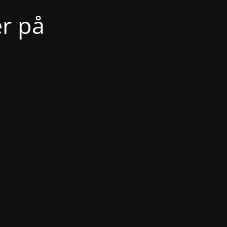
er på