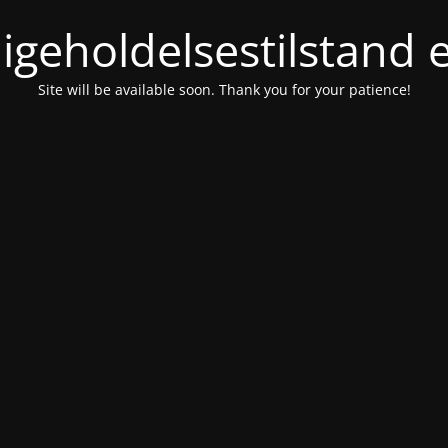
igeholdelsestilstand 
Site will be available soon. Thank you for your patience!